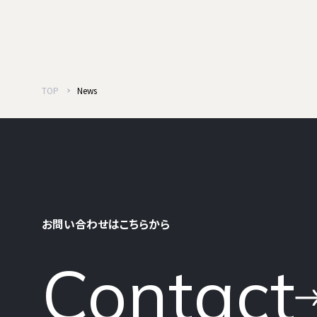
TOP
News
お問い合わせはこちらから
Contact