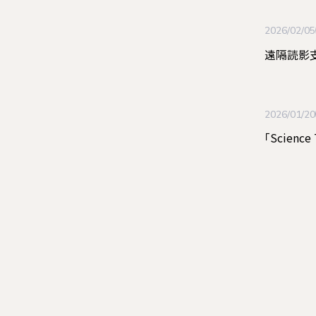
2026/02/05
遠隔読影
2026/01/20
「Scienc