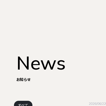
News
お知らせ
Top Message
Mission
2026/06/22
すべて