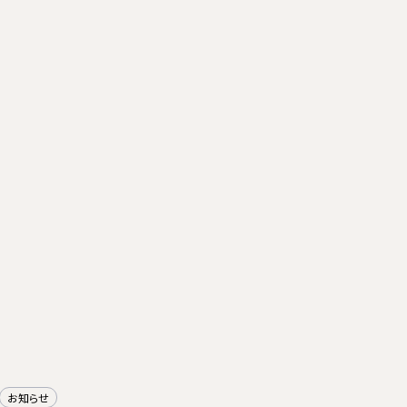
Team
お知らせ