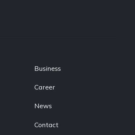
Business
Career
News
Contact