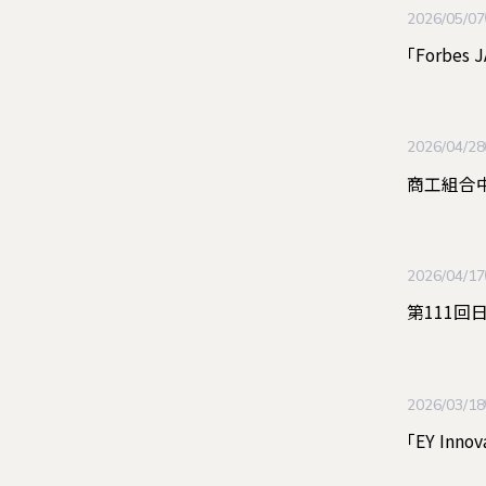
2026/05/07
「Forbes
2026/04/28
商工組合
2026/04/17
第111回
2026/03/18
「EY Inno